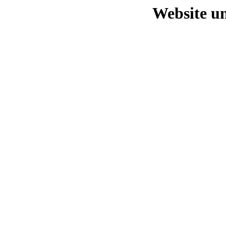
Website un